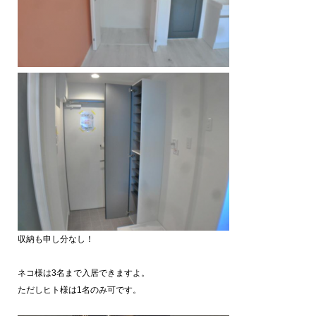
収納も申し分なし！
ネコ様は3名まで入居できますよ。
ただしヒト様は1名のみ可です。