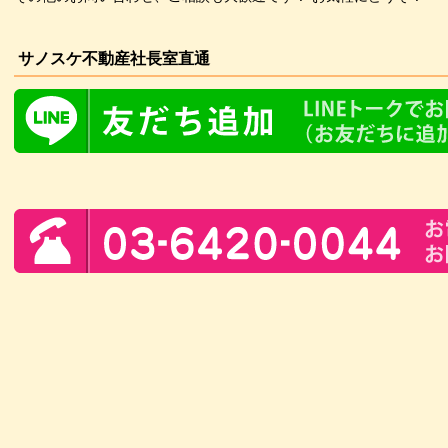
サノスケ不動産社長室直通