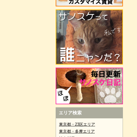
エリア検索
東京都・23区エリア
東京都・多摩エリア