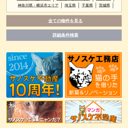
神奈川県・横浜市エリア
埼玉県
千葉県
茨城県
全ての物件を見る
詳細条件検索