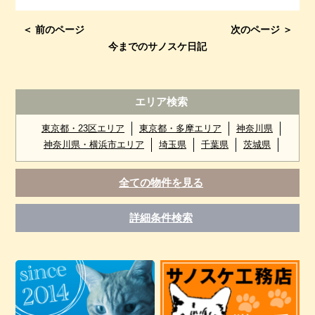
＜ 前のページ
次のページ ＞
今までのサノスケ日記
エリア検索
東京都・23区エリア
東京都・多摩エリア
神奈川県
神奈川県・横浜市エリア
埼玉県
千葉県
茨城県
全ての物件を見る
詳細条件検索