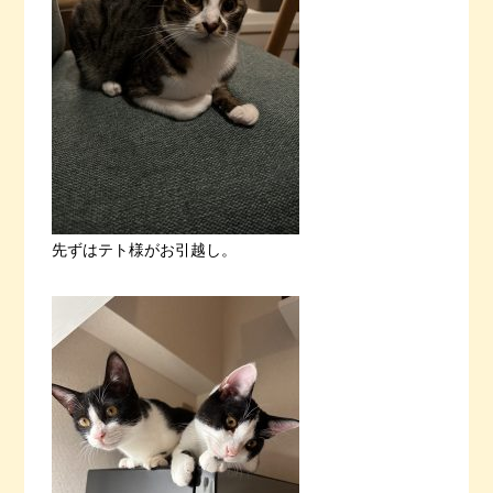
先ずはテト様がお引越し。