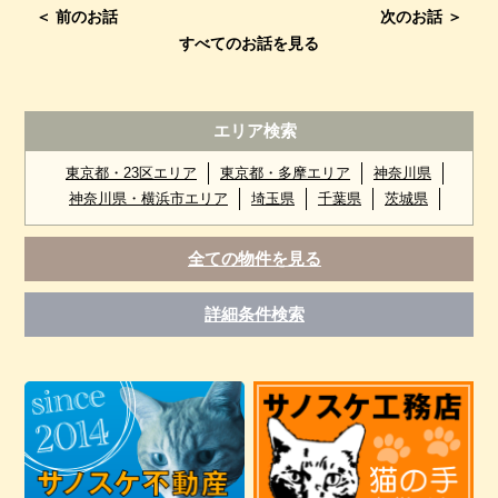
＜ 前のお話
次のお話 ＞
すべてのお話を見る
エリア検索
東京都・23区エリア
東京都・多摩エリア
神奈川県
神奈川県・横浜市エリア
埼玉県
千葉県
茨城県
全ての物件を見る
詳細条件検索