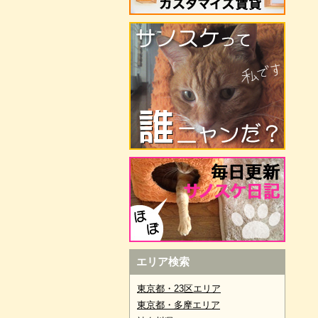
エリア検索
東京都・23区エリア
東京都・多摩エリア