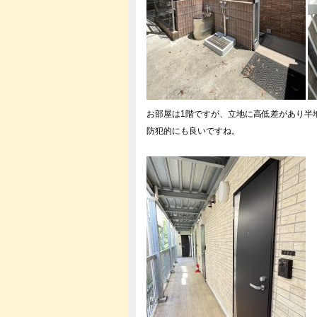
お部屋は1階ですが、立地に高低差があり半
防犯的にも良いですね。