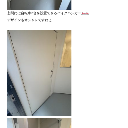
玄関には自転車2台を設置できるバイクハンガー
デザインもオシャレですねぇ