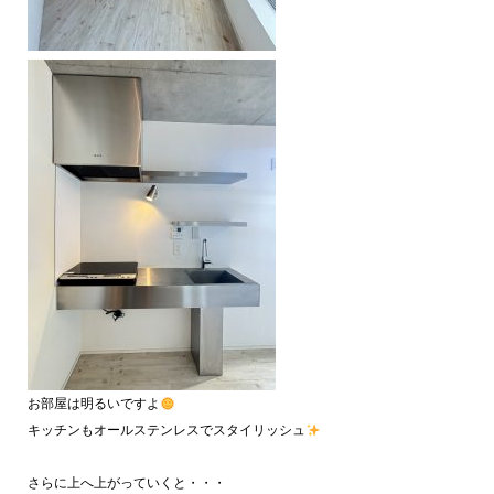
お部屋は明るいですよ
キッチンもオールステンレスでスタイリッシュ
さらに上へ上がっていくと・・・