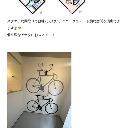
スクエアな間取りでは味わえない、ユニークでアート的な空間を演出でき
ますよ
個性派なアナタにおススメ！！