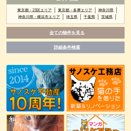
東京都・23区エリア
東京都・多摩エリア
神奈川県
神奈川県・横浜市エリア
埼玉県
千葉県
茨城県
全ての物件を見る
詳細条件検索