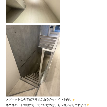
メゾネットなので室内階段があるのもポイント高し
ネコ様の上下運動にもってこいなのは、もうお分かりですよね