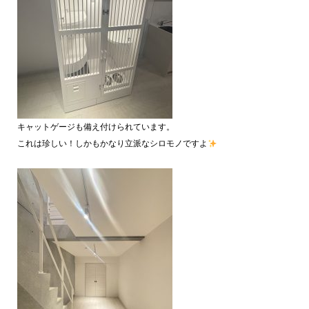
キャットゲージも備え付けられています。
これは珍しい！しかもかなり立派なシロモノですよ