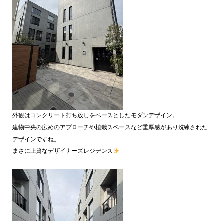
外観はコンクリート打ち放しをベースとしたモダンデザイン。
建物中央の広めのアプローチや植栽スペースなど重厚感があり洗練された
デザインですね。
まさに上質なデザイナーズレジデンス