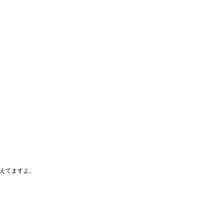
えてますよ。