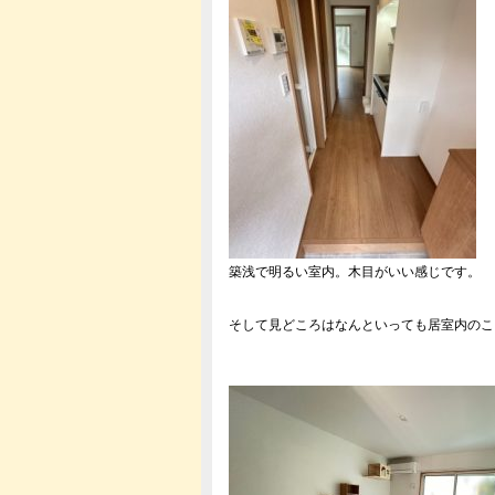
築浅で明るい室内。木目がいい感じです。
そして見どころはなんといっても居室内のこ