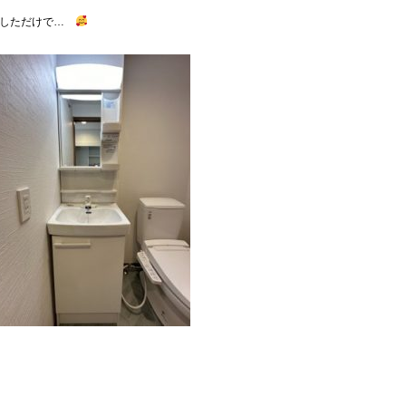
像しただけで…