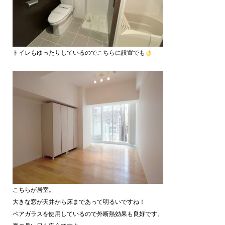
トイレもゆったりしているのでこちらに設置でも
こちらが居室。
大きな窓が天井から床まであって明るいですね！
ペアガラスを使用しているので外断熱効果も良好です。