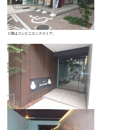
１階はコンビニエンスストア。