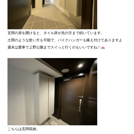
玄関の扉を開けると、タイル床が先の方まで続いています。
土間のような使い方も可能で、バイクハンガーも備え付けてありますよ
週末は愛車で上野公園までスイっと行くのもいいですね！
こちらは玄関収納。