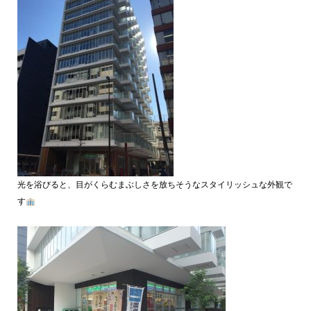
光を浴びると、目がくらむまぶしさを放ちそうなスタイリッシュな外観で
す