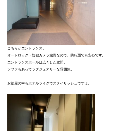
こちらがエントランス。
オートロック・防犯カメラ完備なので、防犯面でも安心です。
エントランスホールは広々した空間。
ソファもあってラグジュアリーな雰囲気。
お部屋の中もホテルライクでスタイリッシュですよ。