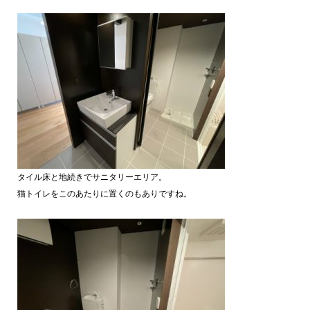
タイル床と地続きでサニタリーエリア。
猫トイレをこのあたりに置くのもありですね。