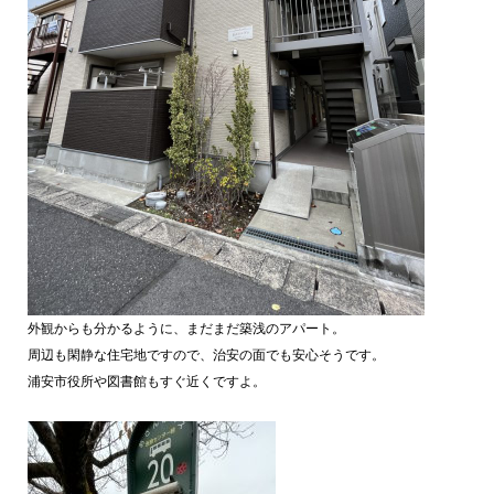
外観からも分かるように、まだまだ築浅のアパート。
周辺も閑静な住宅地ですので、治安の面でも安心そうです。
浦安市役所や図書館もすぐ近くですよ。