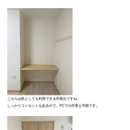
こちらは机としても利用できる作業台ですね。
しっかりコンセントもあるので、PCでの作業も可能です。