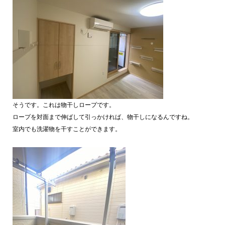
そうです。これは物干しロープです。
ロープを対面まで伸ばして引っかければ、物干しになるんですね。
室内でも洗濯物を干すことができます。