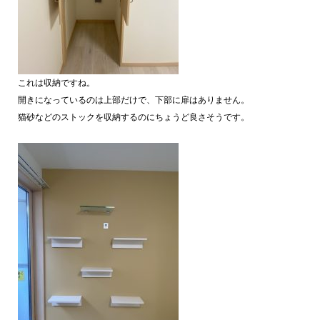
これは収納ですね。
開きになっているのは上部だけで、下部に扉はありません。
猫砂などのストックを収納するのにちょうど良さそうです。