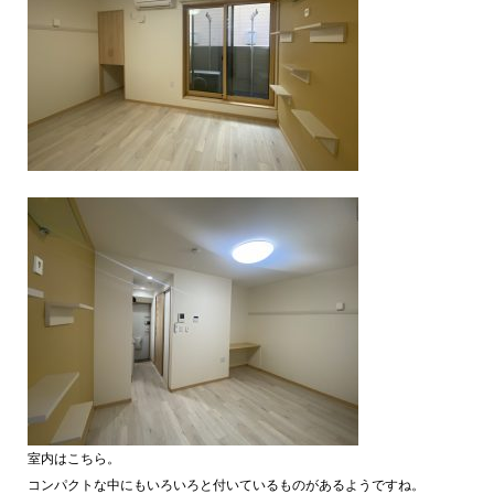
室内はこちら。
コンパクトな中にもいろいろと付いているものがあるようですね。