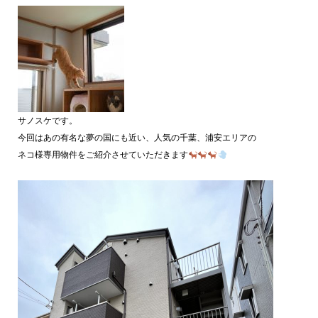
サノスケです。
今回はあの有名な夢の国にも近い、人気の千葉、浦安エリアの
ネコ様専用物件をご紹介させていただきます