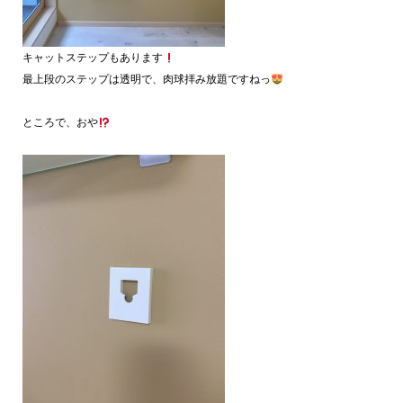
キャットステップもあります
最上段のステップは透明で、肉球拝み放題ですねっ
ところで、おや